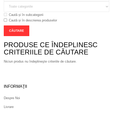
Caută și în subcategorii
Caută și în descrierea produselor
PRODUSE CE ÎNDEPLINESC
CRITERIILE DE CĂUTARE
Niciun produs nu îndeplineşte criteriile de căutare.
INFORMAŢII
Despre Noi
Livrare