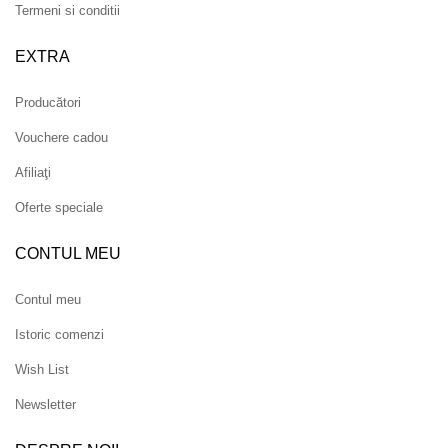
Termeni si conditii
EXTRA
Producători
Vouchere cadou
Afiliaţi
Oferte speciale
CONTUL MEU
Contul meu
Istoric comenzi
Wish List
Newsletter