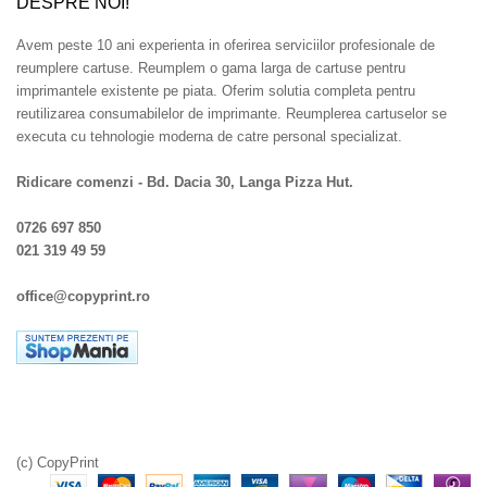
DESPRE NOI!
Avem peste 10 ani experienta in oferirea serviciilor profesionale de
reumplere cartuse. Reumplem o gama larga de cartuse pentru
imprimantele existente pe piata. Oferim solutia completa pentru
reutilizarea consumabilelor de imprimante. Reumplerea cartuselor se
executa cu tehnologie moderna de catre personal specializat.
Ridicare comenzi - Bd. Dacia 30, Langa Pizza Hut.
0726 697 850
021 319 49 59
office@copyprint.ro
(c) CopyPrint