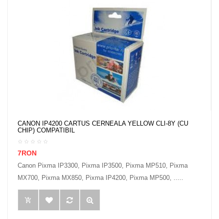
CANON IP4200 CARTUS CERNEALA YELLOW CLI-8Y (CU
CHIP) COMPATIBIL
7RON
Canon Pixma IP3300, Pixma IP3500, Pixma MP510, Pixma
MX700, Pixma MX850, Pixma IP4200, Pixma MP500, .....