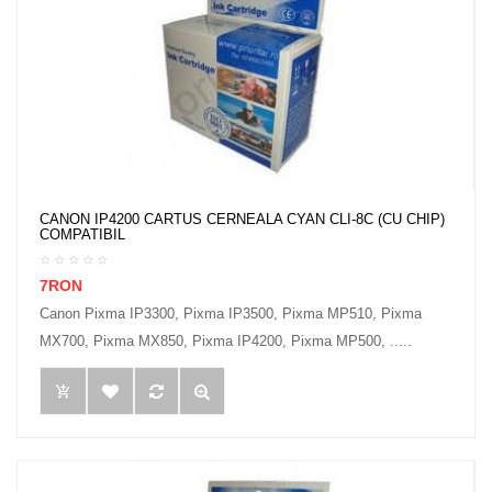
CANON IP4200 CARTUS CERNEALA CYAN CLI-8C (CU CHIP)
COMPATIBIL
7RON
Canon Pixma IP3300, Pixma IP3500, Pixma MP510, Pixma
MX700, Pixma MX850, Pixma IP4200, Pixma MP500, .....