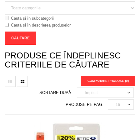
Caută și în subcategorii
Caută și în descrierea produselor
PRODUSE CE ÎNDEPLINESC
CRITERIILE DE CĂUTARE
COMPARARE PRODUSE (0)
SORTARE DUPĂ:
PRODUSE PE PAG: