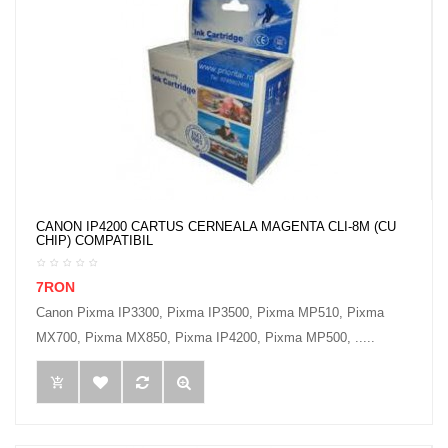
CANON IP4200 CARTUS CERNEALA MAGENTA CLI-8M (CU
CHIP) COMPATIBIL
7RON
Canon Pixma IP3300, Pixma IP3500, Pixma MP510, Pixma
MX700, Pixma MX850, Pixma IP4200, Pixma MP500, .....