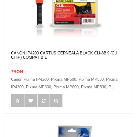
CANON IP4200 CARTUS CERNEALA BLACK CLI-8BK (CU
CHIP) COMPATIBIL
7RON
Canon Pixma IP4200, Pixma MP500, Pixma MP530, Pixma
IP4300, Pixma MP600, Pixma MP800, Pixma MP830, P.....