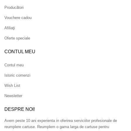
Producători
Vouchere cadou
Afiliaţi
Oferte speciale
CONTUL MEU
Contul meu
Istoric comenzi
Wish List
Newsletter
DESPRE NOI!
Avem peste 10 ani experienta in oferirea serviciilor profesionale de
reumplere cartuse. Reumplem o gama larga de cartuse pentru