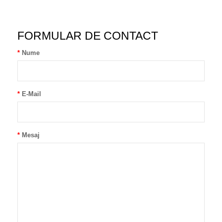
FORMULAR DE CONTACT
Nume
E-Mail
Mesaj