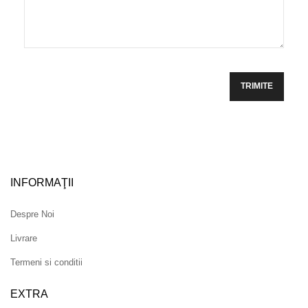
INFORMAŢII
Despre Noi
Livrare
Termeni si conditii
EXTRA