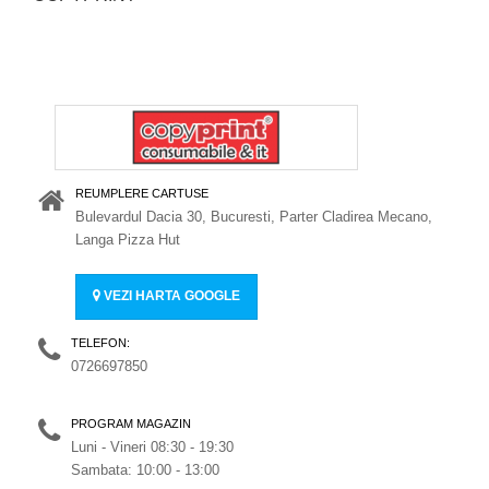
REUMPLERE CARTUSE
Bulevardul Dacia 30, Bucuresti, Parter Cladirea Mecano,
Langa Pizza Hut
VEZI HARTA GOOGLE
TELEFON:
0726697850
PROGRAM MAGAZIN
Luni - Vineri 08:30 - 19:30
Sambata: 10:00 - 13:00